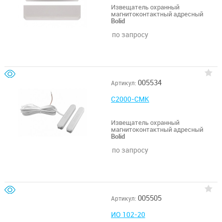
Извещатель охранный
магнитоконтактный адресный
Bolid
по запросу
005534
Артикул:
С2000-СМК
Извещатель охранный
магнитоконтактный адресный
Bolid
по запросу
005505
Артикул:
ИО 102-20