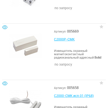
по запросу
005669
Артикул:
С2000Р-СМК
Извещатель охранный
магнитоконтактный
радиоканальный адресный
Bolid
по запросу
005658
Артикул:
С2000-СМК исп.01 (IP68)
Извещатель охранный