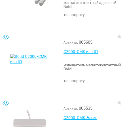
магнитоконтактный адресный
Bolid
по запросу
005605
Артикул:
С2000-СМК исп.01
Извещатель магнитоконтактный
Bolid
по запросу
005535
Артикул:
С2000-СМК Эстет