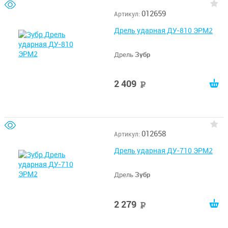
012659
Артикул:
Дрель ударная ДУ-810 ЭРМ2
Дрель
Зубр
2 409
руб
012658
Артикул:
Дрель ударная ДУ-710 ЭРМ2
Дрель
Зубр
2 279
руб