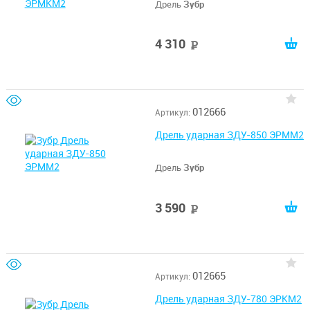
Дрель
Зубр
4 310
руб
012666
Артикул:
Дрель ударная ЗДУ-850 ЭРММ2
Дрель
Зубр
3 590
руб
012665
Артикул:
Дрель ударная ЗДУ-780 ЭРКМ2