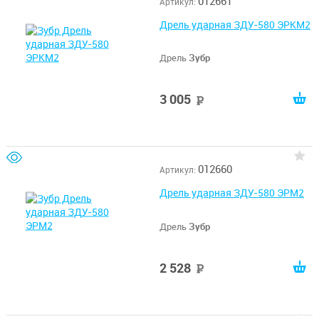
012661
Артикул:
Дрель ударная ЗДУ-580 ЭРКМ2
Дрель
Зубр
3 005
руб
012660
Артикул:
Дрель ударная ЗДУ-580 ЭРМ2
Дрель
Зубр
2 528
руб