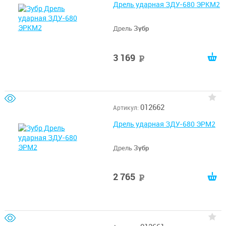
Дрель ударная ЗДУ-680 ЭРКМ2
Дрель
Зубр
3 169
руб
012662
Артикул:
Дрель ударная ЗДУ-680 ЭРМ2
Дрель
Зубр
2 765
руб