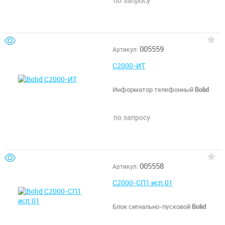
по запросу
005559
Артикул:
С2000-ИТ
Информатор телефонный
Bolid
по запросу
005558
Артикул:
С2000-СП1 исп.01
Блок сигнально-пусковой
Bolid