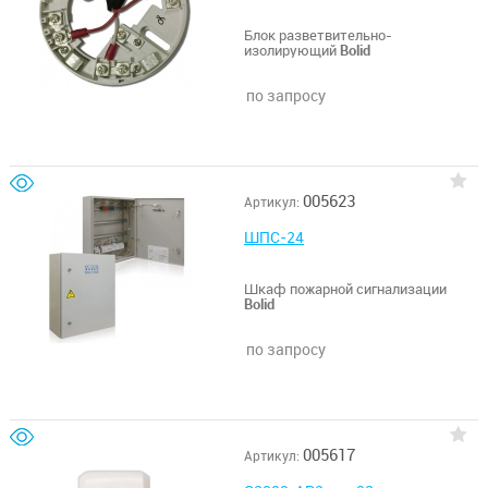
Блок разветвительно-
изолирующий
Bolid
по запросу
005623
Артикул:
ШПС-24
Шкаф пожарной сигнализации
Bolid
по запросу
005617
Артикул: