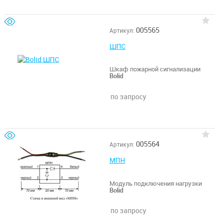
005565
Артикул:
ШПС
Шкаф пожарной сигнализации
Bolid
по запросу
005564
Артикул:
МПН
Модуль подключения нагрузки
Bolid
по запросу