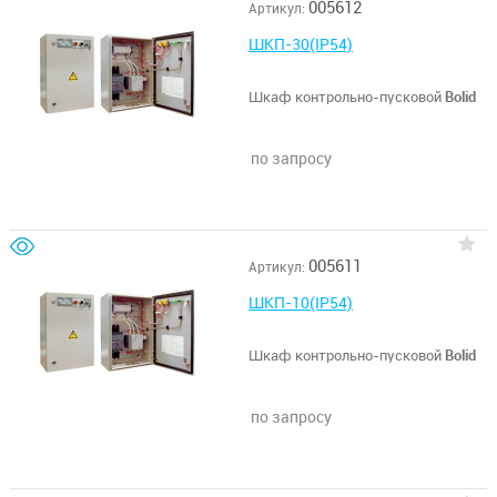
005612
Артикул:
ШКП-30(IP54)
Шкаф контрольно-пусковой
Bolid
по запросу
005611
Артикул:
ШКП-10(IP54)
Шкаф контрольно-пусковой
Bolid
по запросу