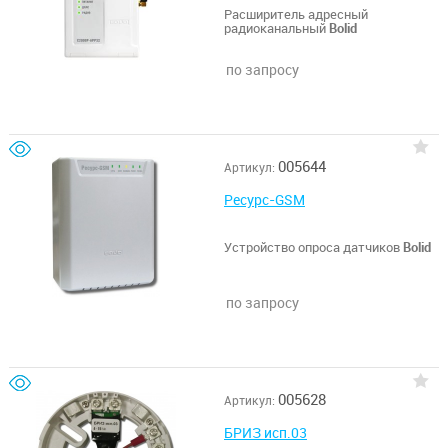
Расширитель адресный
радиоканальный
Bolid
по запросу
005644
Артикул:
Ресурс-GSM
Устройство опроса датчиков
Bolid
по запросу
005628
Артикул:
БРИЗ исп.03