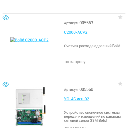
005563
Артикул:
С2000-АСР2
Счетчик расхода адресный
Bolid
по запросу
005560
Артикул:
УО-4С исп.02
Устройство оконечное системы
передачи извещений по каналам
сотовой связи GSM
Bolid