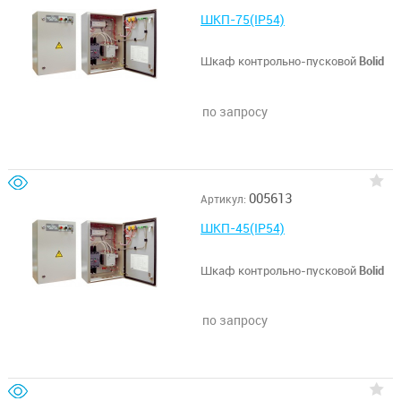
ШКП-75(IP54)
Шкаф контрольно-пусковой
Bolid
по запросу
005613
Артикул:
ШКП-45(IP54)
Шкаф контрольно-пусковой
Bolid
по запросу