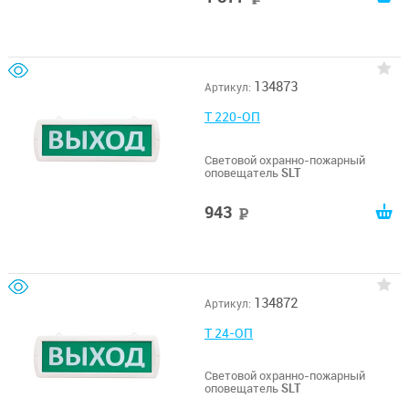
134873
Артикул:
Т 220-ОП
Световой охранно-пожарный
оповещатель
SLT
943
руб
134872
Артикул:
Т 24-ОП
Световой охранно-пожарный
оповещатель
SLT