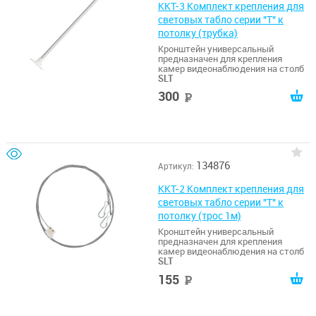
ККТ-3 Комплект крепления для
световых табло серии "Т" к
потолку (трубка)
Кронштейн универсальный
предназначен для крепления
камер видеонаблюдения на столб
SLT
300
руб
134876
Артикул:
ККТ-2 Комплект крепления для
световых табло серии "Т" к
потолку (трос 1м)
Кронштейн универсальный
предназначен для крепления
камер видеонаблюдения на столб
SLT
155
руб